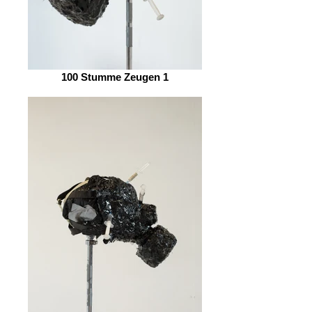
100 Stumme Zeugen 1