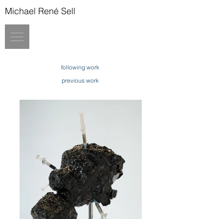
Michael René Sell
following work
previous work