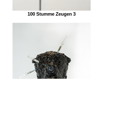
100 Stumme Zeugen 3
100 Stumme Zeugen 4